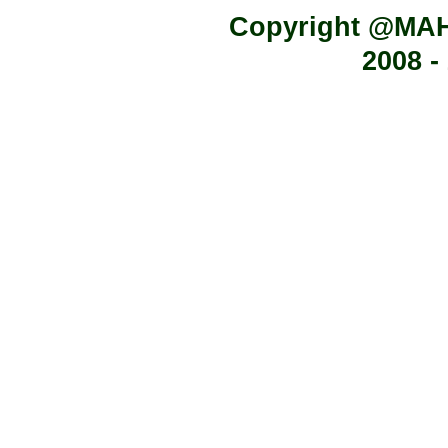
Copyright @MA
2008 -