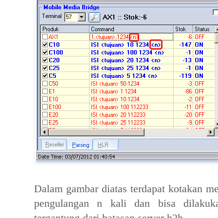
Dalam gambar diatas terdapat kotakan me
pengulangan n kali dan bisa dilakuka