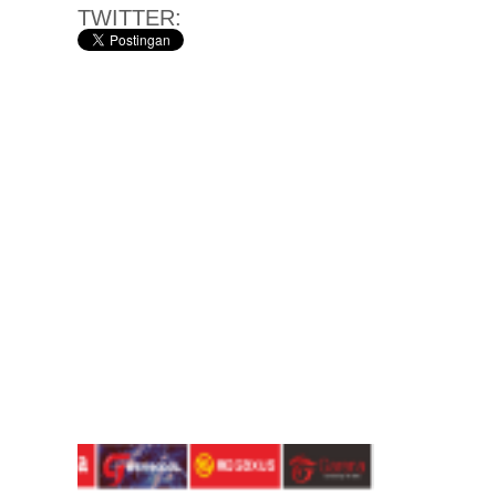
TWITTER: