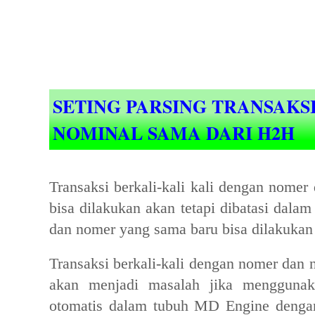
SETING PARSING TRANSAKS
NOMINAL SAMA DARI H2H
Transaksi berkali-kali kali dengan nom
bisa dilakukan akan tetapi dibatasi dalam
dan nomer yang sama baru bisa dilakukan 
Transaksi berkali-kali dengan nomer dan
akan menjadi masalah jika menggunaka
otomatis dalam tubuh MD Engine dengan 