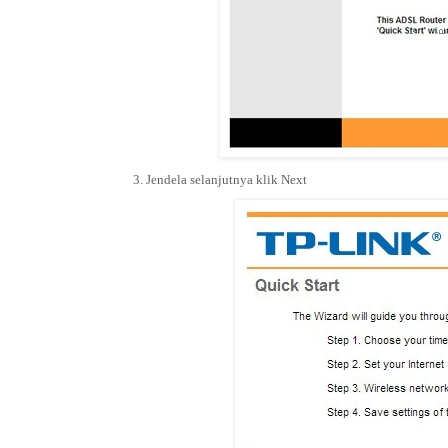
3. Jendela selanjutnya klik Next