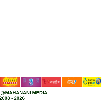
t @MAHANANI MEDIA
2008 - 2026