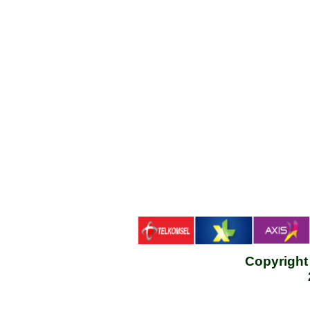
Copyrigh