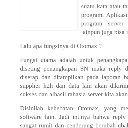
suatu kata atau t
program. Aplikasi
program server
lainpun juga bisa
Lalu apa fungsinya di Otomax ?
Fungsi utama adalah untuk penangkapa
diseting penangkapan SN maka reply d
diserap dan ditampilkan pada laporan ba
supplier h2h dan data lain akan dikiri
sukses dan alhasil rahasia server kita akan
Disinilah kehebatan Otomax, yang mem
software lain. Jadi intinya bahwa reply
sangat rumit dan cenderung berubah-uba