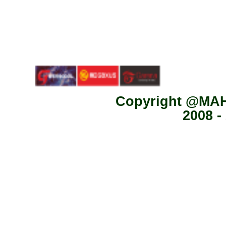
Copyright @MA
2008 -