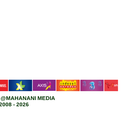
t @MAHANANI MEDIA
2008 - 2026