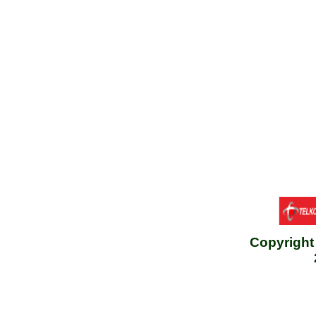
Copyrigh