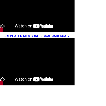
•REPEATER MEMBUAT SIGNAL JADI KUAT•