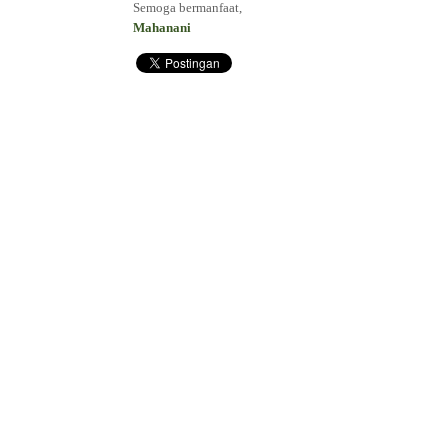
Semoga bermanfaat,
Mahanani