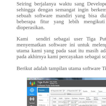
Seiring berjalanya waktu sang Develop
sehingga dengan semangat ingin berkemb
sebuah software mandiri yang bisa di
beberapa fitur yang lebih mengiku
dioperasikan.
Kami sendiri sebagai user Tiga Put
menyematkan software ini untuk meleng
utama kami yang pada saat itu masih a
pada akhirnya kami percayakan sebagai so
Berikut adalah tampilan utama software Ti