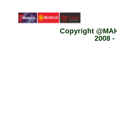
Copyright @MA
2008 -