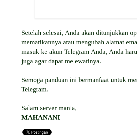
Setelah selesai, Anda akan ditunjukkan o
mematikannya atau mengubah alamat emai
masuk ke akun Telegram Anda, Anda haru
juga agar dapat melewatinya.
Semoga panduan ini bermanfaat untuk meng
Telegram.
Salam server mania,
MAHANANI