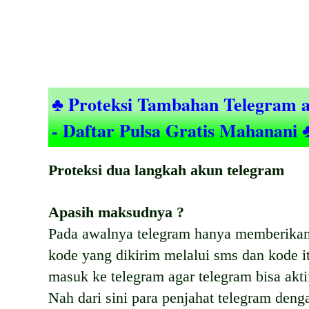
♣ Proteksi Tambahan Telegram a
- Daftar Pulsa Gratis Mahanani 
Proteksi dua langkah akun telegram
Apasih maksudnya ?
Pada awalnya telegram hanya memberikan s
kode yang dikirim melalui sms dan kode it
masuk ke telegram agar telegram bisa akti
Nah dari sini para penjahat telegram de