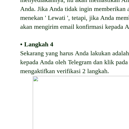
menyediakannya, itu akan memastikan And
Anda. Jika Anda tidak ingin memberikan 
menekan ' Lewati ', tetapi, jika Anda me
akan mengirim email konfirmasi kepada 
• Langkah 4
Sekarang yang harus Anda lakukan adala
kepada Anda oleh Telegram dan klik pada 
mengaktifkan verifikasi 2 langkah.