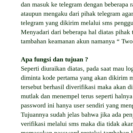
dan masuk ke telegram dengan beberapa r
ataupun mengaku dari pihak telegram aga
telegram yang dikirim melalui sms pengg
Menyadari dari beberapa hal diatas pihak
tambahan keamanan akun namanya “ Two S
Apa fungsi dan tujuan ?
Seperti diuraikan diatas, pada saat mau lo
diminta kode pertama yang akan dikirim m
tersebut berhasil diverifikasi maka akan 
mutlak dan menempel terus seperti halnya 
password ini hanya user sendiri yang men
Tujuannya sudah jelas bahwa jika ada pe
verifikasi melalui sms maka dia tidak aka