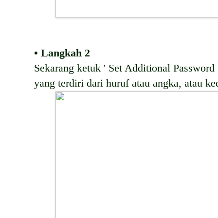
• Langkah 2
Sekarang ketuk ' Set Additional Password
yang terdiri dari huruf atau angka, atau k