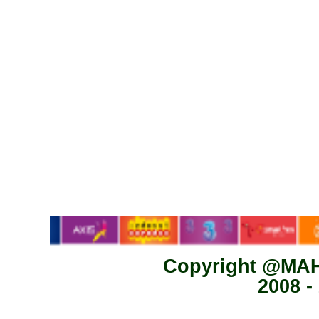
Copyright @MA
2008 -