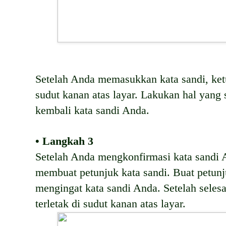
Setelah Anda memasukkan kata sandi, ketu
sudut kanan atas layar. Lakukan hal yan
kembali kata sandi Anda.
• Langkah 3
Setelah Anda mengkonfirmasi kata sandi 
membuat petunjuk kata sandi. Buat petu
mengingat kata sandi Anda. Setelah selesa
terletak di sudut kanan atas layar.