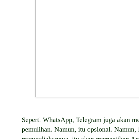
Seperti WhatsApp, Telegram juga akan m
pemulihan. Namun, itu opsional. Namun,