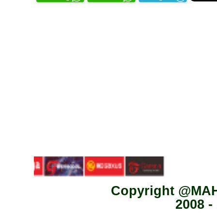
Copyright @MA
2008 -