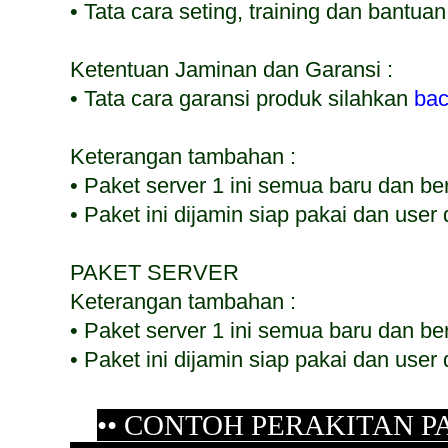
• Tata cara seting, training dan bantua
Ketentuan Jaminan dan Garansi :
• Tata cara garansi produk silahkan
bac
Keterangan tambahan :
• Paket server 1 ini semua baru da
• Paket ini dijamin siap pakai dan use
PAKET SERVER
Keterangan tambahan :
• Paket server 1 ini semua baru d
• Paket ini dijamin siap pakai dan us
•• CONTOH PERAKITAN PA