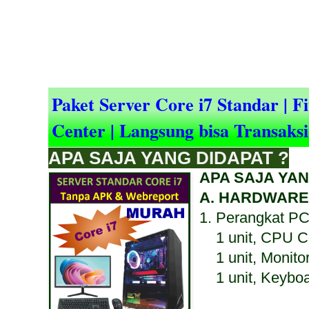
Paket Server Core i7 Standar | 
Center | Langsung bisa Transaksi
APA SAJA YANG DIDAPAT ?
APA SAJA YAN
A. HARDWARE
1. Perangkat PC
1 unit, CPU Co
1 unit, Monito
1 unit, Keyboa